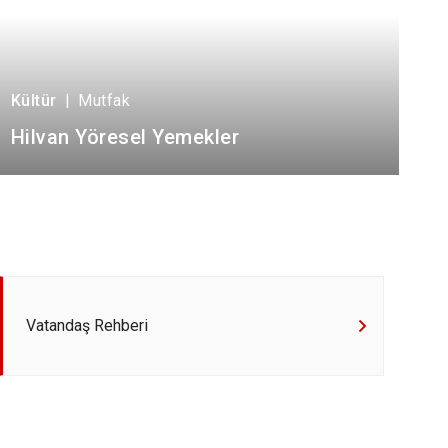
Kültür
|
Mutfak
Hilvan Yöresel Yemekler
Vatandaş Rehberi