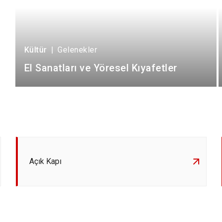
Kültür
|
Gelenekler
El Sanatları ve Yöresel Kıyafetler
Açık Kapı