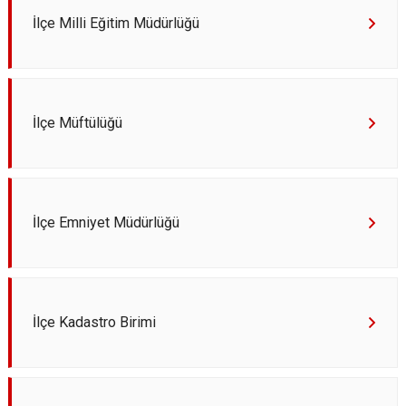
İlçe Milli Eğitim Müdürlüğü
İlçe Müftülüğü
İlçe Emniyet Müdürlüğü
İlçe Kadastro Birimi