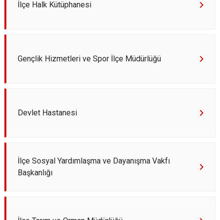
İlçe Halk Kütüphanesi
Gençlik Hizmetleri ve Spor İlçe Müdürlüğü
Devlet Hastanesi
İlçe Sosyal Yardımlaşma ve Dayanışma Vakfı
Başkanlığı