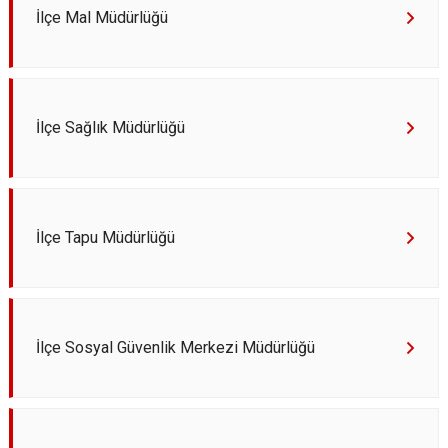
İlçe Mal Müdürlüğü
İlçe Sağlık Müdürlüğü
İlçe Tapu Müdürlüğü
İlçe Sosyal Güvenlik Merkezi Müdürlüğü