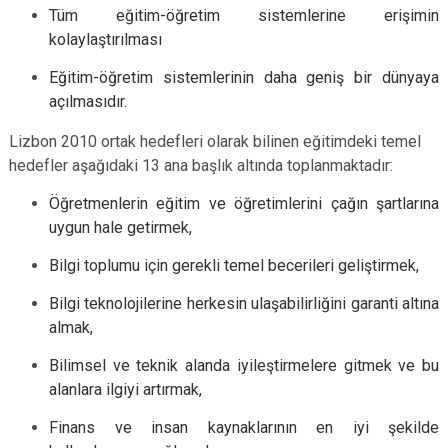
Tüm eğitim-öğretim sistemlerine erişimin
kolaylaştırılması
Eğitim-öğretim sistemlerinin daha geniş bir dünyaya
açılmasıdır.
Lizbon 2010 ortak hedefleri olarak bilinen eğitimdeki temel
hedefler aşağıdaki 13 ana başlık altında toplanmaktadır:
Öğretmenlerin eğitim ve öğretimlerini çağın şartlarına
uygun hale getirmek,
Bilgi toplumu için gerekli temel becerileri geliştirmek,
Bilgi teknolojilerine herkesin ulaşabilirliğini garanti altına
almak,
Bilimsel ve teknik alanda iyileştirmelere gitmek ve bu
alanlara ilgiyi artırmak,
Finans ve insan kaynaklarının en iyi şekilde