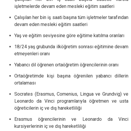
işletmelerde devam eden mesleki eğitim saatleri
Çalışılan her bin iş saati başına tüm işletmeler tarafından
devam eden mesleki eğitim saatleri
Yaş ve eğitim seviyesine göre eğitime katılma oranları
18/24 yaş grubunda ilköğretim sonrası eğitimine devam
etmeyenleri oranı
Yabancı dil öğrenen ortaöğretim öğrencilerinin oranı
Ortaöğretimde kişi başına öğrenilen yabancı dillerin
ortalaması
Socrates (Erasmus, Comenius, Lingua ve Grundvig) ve
Leonardo da Vinci programlarıyla öğretmen ve usta
öğreticilerin iç ve dış hareketliliği
Erasmus öğrencilerinin ve Leonardo da Vinci
kursiyerlerinin iç ve dış hareketliliği