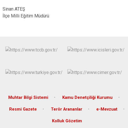
Sinan ATEŞ
İlçe Milli Eğitim Müdürü
Muhtar Bilgi Sistemi
Kamu Denetçiliği Kurumu
Resmi Gazete
Terör Arananlar
e-Mevzuat
Kolluk Gözetim