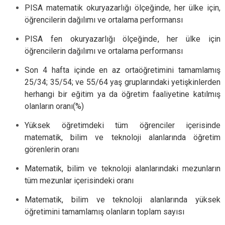
PISA matematik okuryazarlığı ölçeğinde, her ülke için,
öğrencilerin dağılımı ve ortalama performansı
PISA fen okuryazarlığı ölçeğinde, her ülke için
öğrencilerin dağılımı ve ortalama performansı
Son 4 hafta içinde en az ortaöğretimini tamamlamış
25/34; 35/54; ve 55/64 yaş gruplarındaki yetişkinlerden
herhangi bir eğitim ya da öğretim faaliyetine katılmış
olanların oranı(%)
Yüksek öğretimdeki tüm öğrenciler içerisinde
matematik, bilim ve teknoloji alanlarında öğretim
görenlerin oranı
Matematik, bilim ve teknoloji alanlarındaki mezunların
tüm mezunlar içerisindeki oranı
Matematik, bilim ve teknoloji alanlarında yüksek
öğretimini tamamlamış olanların toplam sayısı