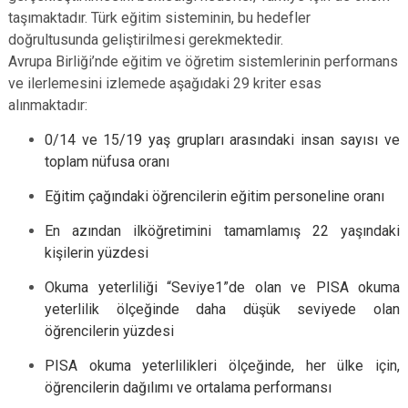
taşımaktadır. Türk eğitim sisteminin, bu hedefler
doğrultusunda geliştirilmesi gerekmektedir.
Avrupa Birliği’nde eğitim ve öğretim sistemlerinin performans
ve ilerlemesini izlemede aşağıdaki 29 kriter esas
alınmaktadır:
0/14 ve 15/19 yaş grupları arasındaki insan sayısı ve
toplam nüfusa oranı
Eğitim çağındaki öğrencilerin eğitim personeline oranı
En azından ilköğretimini tamamlamış 22 yaşındaki
kişilerin yüzdesi
Okuma yeterliliği “Seviye1”de olan ve PISA okuma
yeterlilik ölçeğinde daha düşük seviyede olan
öğrencilerin yüzdesi
PISA okuma yeterlilikleri ölçeğinde, her ülke için,
öğrencilerin dağılımı ve ortalama performansı