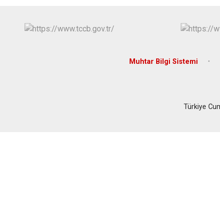
Muhtar Bilgi Sistemi
Türkiye Cu