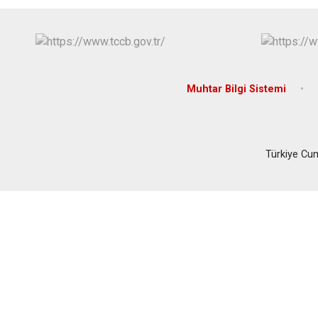
Muhtar Bilgi Sistemi
Türkiye Cu